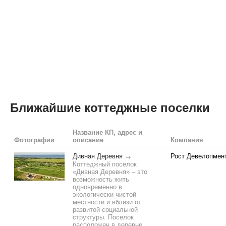
Ближайшие коттеджные поселки
Название КП, адрес и
Фотографии
описание
Компания
Дивная Деревня
Рост Девелопмен
Коттеджный поселок
«Дивная Деревня» – это
возможность жить
одновременно в
экологически чистой
местности и вблизи от
развитой социальной
структуры. Поселок
расположен в деревне