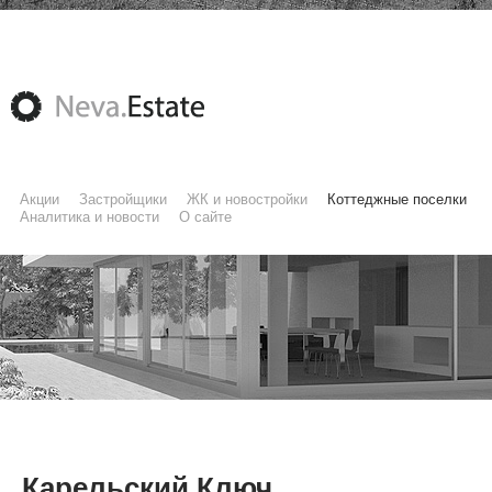
Акции
Застройщики
ЖК и новостройки
Коттеджные поселки
Аналитика и новости
О сайте
Карельский Ключ