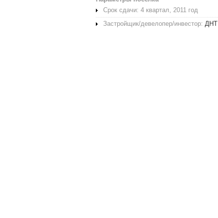
Срок сдачи: 4 квартал, 2011 год
Застройщик/девелопер/инвестор:
ДНТ