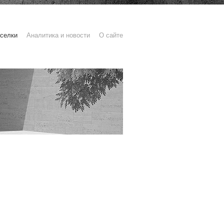
селки
Аналитика и новости
О сайте