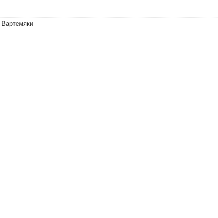
 Вартемяки