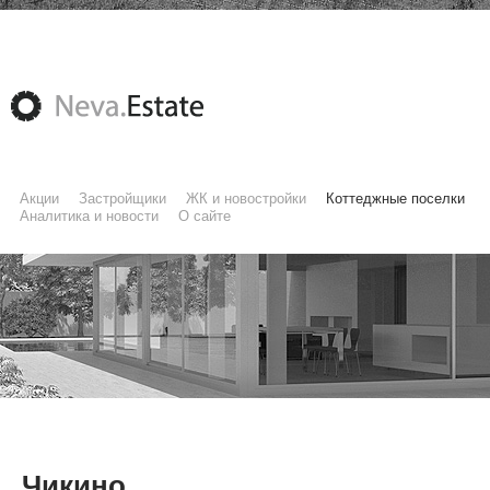
Акции
Застройщики
ЖК и новостройки
Коттеджные поселки
Аналитика и новости
О сайте
Чикино