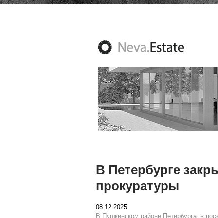
В Петербурге закр
прокуратуры
08.12.2025
В Пушкинском районе Петербурга, в пос