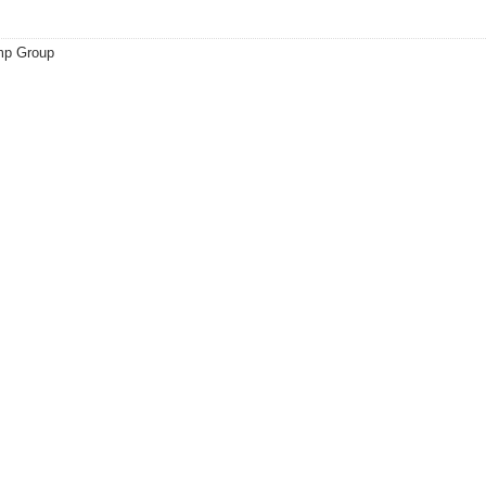
mp Group