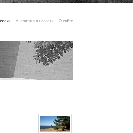
селки
Аналитика и новости
О сайте