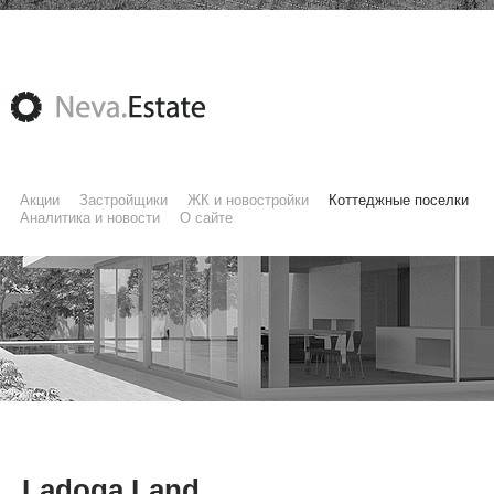
Акции
Застройщики
ЖК и новостройки
Коттеджные поселки
Аналитика и новости
О сайте
Ladoga Land