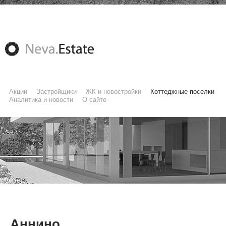
Акции
Застройщики
ЖК и новостройки
Коттеджные поселки
Аналитика и новости
О сайте
Аннино