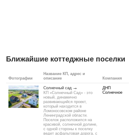
Ближайшие коттеджные поселки
Название КП, адрес и
Фотографии
описание
Компания
Солнечный сад
ДНП
Солнечное
КП «Солнечный Сад» - это
новый, динамично
развивающийся проект,
который находится в
Ломоносовском районе
Ленинградской области.
Поселок расположился на
красивой, солнечной долине,
с одной стороны к поселку
ведет асфальтовая дорога, с