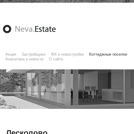
Акции
Застройщики
ЖК и новостройки
Коттеджные поселки
Аналитика и новости
О сайте
Лесколово