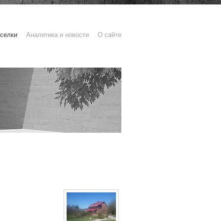
селки
Аналитика и новости
О сайте