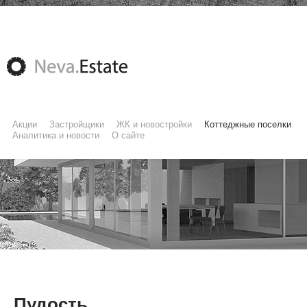
Акции
Застройщики
ЖК и новостройки
Коттеджные поселки
Аналитика и новости
О сайте
Пудость