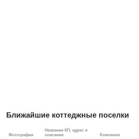
Ближайшие коттеджные поселки
Название КП, адрес и
Фотографии
описание
Компания