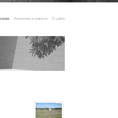
селки
Аналитика и новости
О сайте