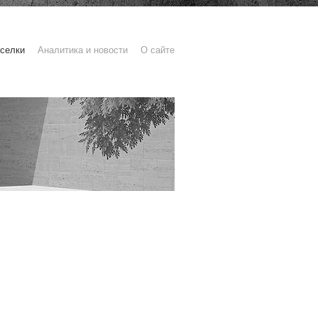
селки
Аналитика и новости
О сайте