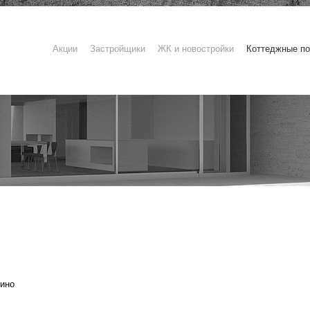
Акции
Застройщики
ЖК и новостройки
Коттеджные по
ино