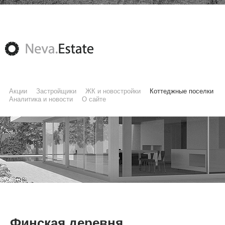
Акции
Застройщики
ЖК и новостройки
Коттеджные поселки
Аналитика и новости
О сайте
Финская деревня