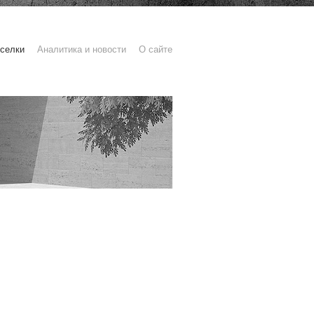
селки
Аналитика и новости
О сайте