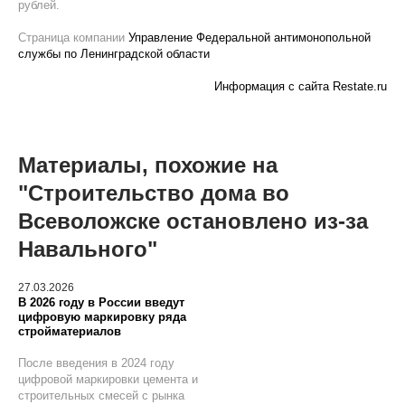
рублей.
Страница компании
Управление Федеральной антимонопольной
службы по Ленинградской области
Информация с сайта Restate.ru
Материалы, похожие на
"Строительство дома во
Всеволожске остановлено из-за
Навального"
27.03.2026
В 2026 году в России введут
цифровую маркировку ряда
стройматериалов
После введения в 2024 году
цифровой маркировки цемента и
строительных смесей с рынка