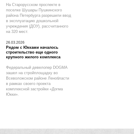
На Старорусском проспекте в
поселке Шушары Пушкинского
района Петербурга разрешили ввод
в эксплуатацию дошкольной
учреждения (ДОУ), рассчитанного
на 320 мест.
26.03.2026
Рядом с Юкками началось
строительство еще одного
крупного жилого комплекса
Федеральный девелопер DOGMA
зашел на стройплощадку во
Всеволожском районе Ленобласти
в рамках своего проекта
комплексной застройки «Догма
Юкки».