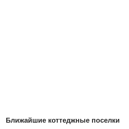
Ближайшие коттеджные поселки