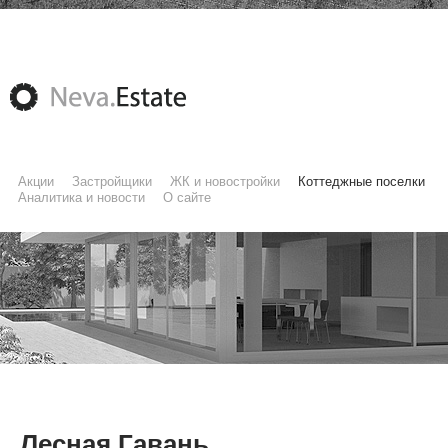
Акции
Застройщики
ЖК и новостройки
Коттеджные поселки
Аналитика и новости
О сайте
Лесная Гавань