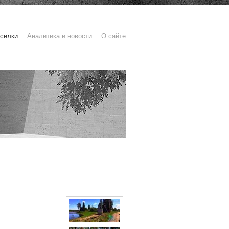
селки
Аналитика и новости
О сайте