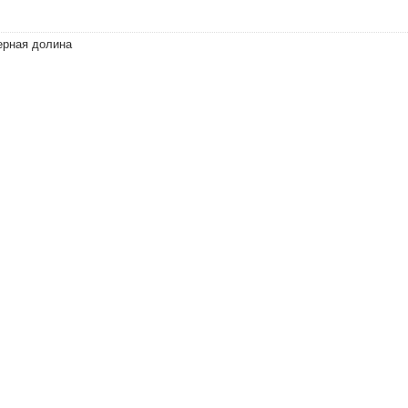
ерная долина