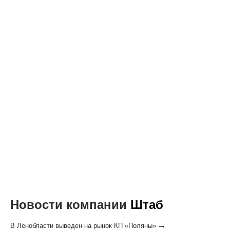
Новости компании
Штаб
В Ленобласти выведен на рынок КП «Поляны»