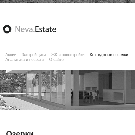
Акции
Застройщики
ЖК и новостройки
Коттеджные поселки
Аналитика и новости
О сайте
Озерки