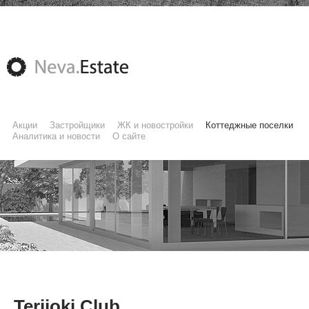
Акции
Застройщики
ЖК и новостройки
Коттеджные поселки
Аналитика и новости
О сайте
Terijoki Club