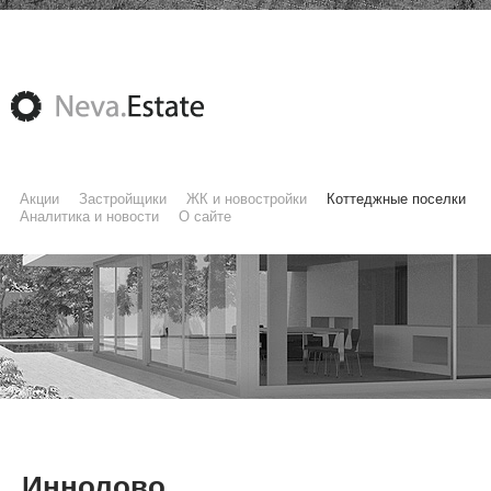
Акции
Застройщики
ЖК и новостройки
Коттеджные поселки
Аналитика и новости
О сайте
Иннолово