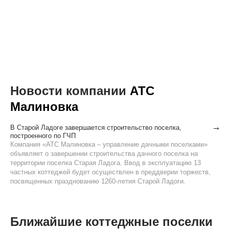
Новости компании
АТС
Малиновка
В Старой Ладоге завершается строительство поселка,
построенного по ГЧП
Компания «АТС Малиновка – управление дачными поселками»
объявляет о завершении строительства дачного поселка на
территории поселка Старая Ладога. Ввод в эксплуатацию 13
частных коттеджей будет осуществлен в преддверии торжеств,
посвященных празднованию 1260-летия Старой Ладоги.
Ближайшие коттеджные поселки