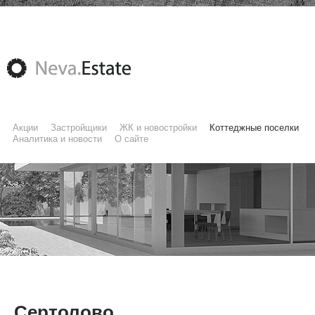
Акции
Застройщики
ЖК и новостройки
Коттеджные поселки
Аналитика и новости
О сайте
Сертолово