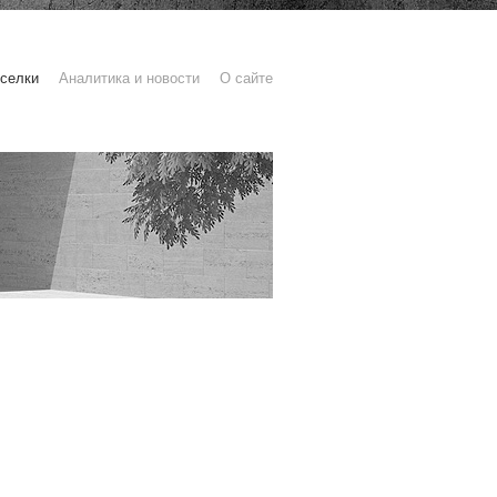
селки
Аналитика и новости
О сайте