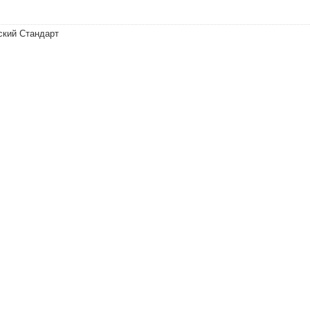
ский Стандарт