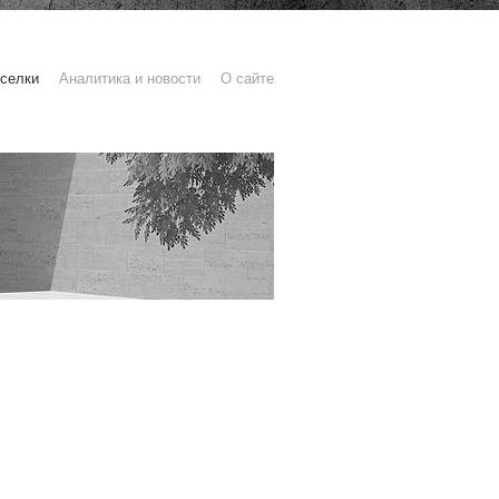
селки
Аналитика и новости
О сайте