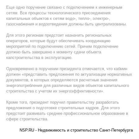
Еще одно поручение связано с подключением к инженерным
сетям. Все процессы технологического присоединения
капитальных объектов к сетям водо-, тепло-, электро-,
газоснабжения и водоотведения должны быть централизованы.
Для этого регионам предстоит назначить региональных
операторов, которые будут обеспечивать координацию
мероприятий по подключению сетей. Причем подключение
должно быть завершено к моменту сдачи объекта
капстроительства в эксплуатацию.
Одновременно в поручении президента отмечается, что кабмин
должен «представить предложения по актуализации нормативных
документов, в которых определяются расчетные значения
энергопотребления для различных видов объектов капитального
строительства с учетом их энергоэффективности».
Кроме того, президент поручил правительству разработать
предложения о подготовке строительных кадров. Для этого
предстоит развивать среднее профессиональное образование в
сфере строительства.
NSP.RU - Недвижимость и строительство Санкт-Петербурга