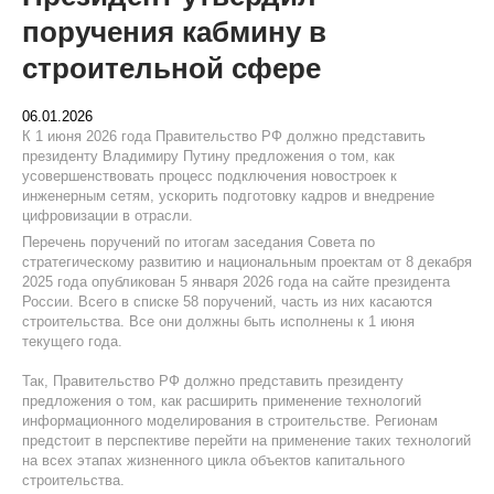
поручения кабмину в
строительной сфере
06.01.2026
К 1 июня 2026 года Правительство РФ должно представить
президенту Владимиру Путину предложения о том, как
усовершенствовать процесс подключения новостроек к
инженерным сетям, ускорить подготовку кадров и внедрение
цифровизации в отрасли.
Перечень поручений по итогам заседания Совета по
стратегическому развитию и национальным проектам от 8 декабря
2025 года опубликован 5 января 2026 года на сайте президента
России. Всего в списке 58 поручений, часть из них касаются
строительства. Все они должны быть исполнены к 1 июня
текущего года.
Так, Правительство РФ должно представить президенту
предложения о том, как расширить применение технологий
информационного моделирования в строительстве. Регионам
предстоит в перспективе перейти на применение таких технологий
на всех этапах жизненного цикла объектов капитального
строительства.