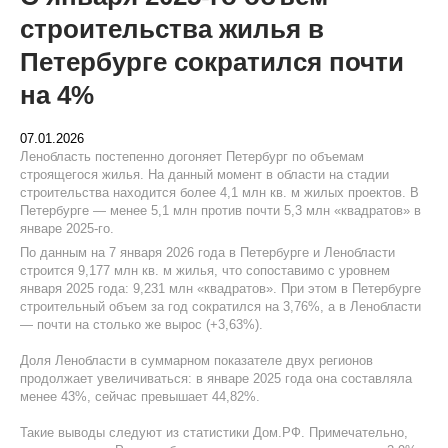
строительства жилья в
Петербурге сократился почти
на 4%
07.01.2026
Ленобласть постепенно догоняет Петербург по объемам
строящегося жилья. На данный момент в области на стадии
строительства находится более 4,1 млн кв. м жилых проектов. В
Петербурге — менее 5,1 млн против почти 5,3 млн «квадратов» в
январе 2025-го.
По данным на 7 января 2026 года в Петербурге и Ленобласти
строится 9,177 млн кв. м жилья, что сопоставимо с уровнем
января 2025 года: 9,231 млн «квадратов». При этом в Петербурге
строительный объем за год сократился на 3,76%, а в Ленобласти
— почти на столько же вырос (+3,63%).
Доля Ленобласти в суммарном показателе двух регионов
продолжает увеличиваться: в январе 2025 года она составляла
менее 43%, сейчас превышает 44,82%.
Такие выводы следуют из статистики Дом.РФ. Примечательно,