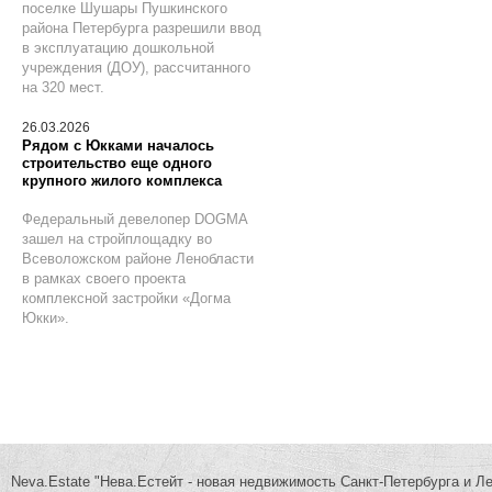
поселке Шушары Пушкинского
района Петербурга разрешили ввод
в эксплуатацию дошкольной
учреждения (ДОУ), рассчитанного
на 320 мест.
26.03.2026
Рядом с Юкками началось
строительство еще одного
крупного жилого комплекса
Федеральный девелопер DOGMA
зашел на стройплощадку во
Всеволожском районе Ленобласти
в рамках своего проекта
комплексной застройки «Догма
Юкки».
Neva.Estate "Нева.Естейт - новая недвижимость Санкт-Петербурга и Л