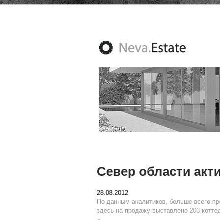
Север области акт
28.08.2012
По данным аналитиков, больше всего пр
здесь на продажу выставлено 203 котте