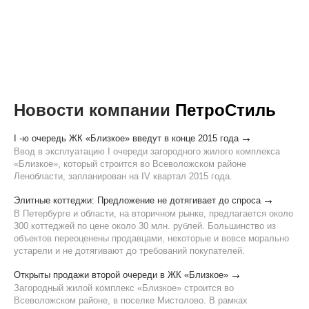
Новости компании
ПетроСтиль
I -ю очередь ЖК «Близкое» введут в конце 2015 года
Ввод в эксплуатацию I очереди загородного жилого комплекса
«Близкое», который строится во Всеволожском районе
Ленобласти, запланирован на IV квартал 2015 года.
Элитные коттеджи: Предложение не дотягивает до спроса
В Петербурге и области, на вторичном рынке, предлагается около
300 коттеджей по цене около 30 млн. рублей. Большинство из
объектов переоценены продавцами, некоторые и вовсе морально
устарели и не дотягивают до требований покупателей.
Открыты продажи второй очереди в ЖК «Близкое»
Загородный жилой комплекс «Близкое» строится во
Всеволожском районе, в поселке Мистолово. В рамках