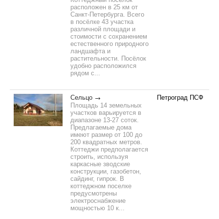
расположен в 25 км от
Санкт-Петербурга. Всего
в посёлке 43 участка
различной площади и
стоимости с сохранением
естественного природного
ландшафта и
растительности. Посёлок
удобно расположился
рядом с...
Сельцо
Петроград ПСФ
Площадь 14 земельных
участков варьируется в
диапазоне 13-27 соток.
Предлагаемые дома
имеют размер от 100 до
200 квадратных метров.
Коттеджи предполагается
строить, используя
каркасные зводские
конструкции, газобетон,
сайдинг, гипрок. В
коттеджном поселке
предусмотрены
электроснабжение
мощностью 10 к...