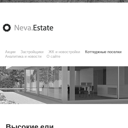
Акции
Застройщики
ЖК и новостройки
Коттеджные поселки
Аналитика и новости
О сайте
Высокие ели