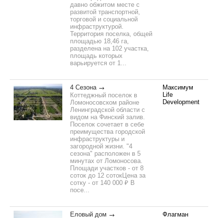
давно обжитом месте с
развитой транспортной,
торговой и социальной
инфраструктурой.
Территория поселка, общей
площадью 18,46 га,
разделена на 102 участка,
площадь которых
варьируется от 1...
4 Сезона
Максимум
Life
Коттеджный поселок в
Development
Ломоносовском районе
Ленинградской области с
видом на Финский залив.
Поселок сочетает в себе
преимущества городской
инфраструктуры и
загородной жизни. "4
сезона" расположен в 5
минутах от Ломоносова.
Площади участков - от 8
соток до 12 сотокЦена за
сотку - от 140 000 ₽ В
посе...
Еловый дом
Флагман