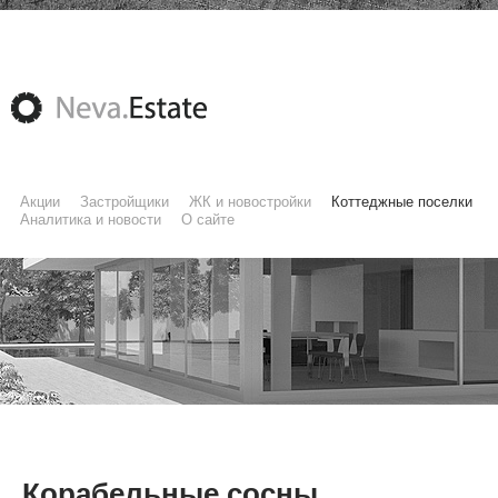
Акции
Застройщики
ЖК и новостройки
Коттеджные поселки
Аналитика и новости
О сайте
Корабельные сосны