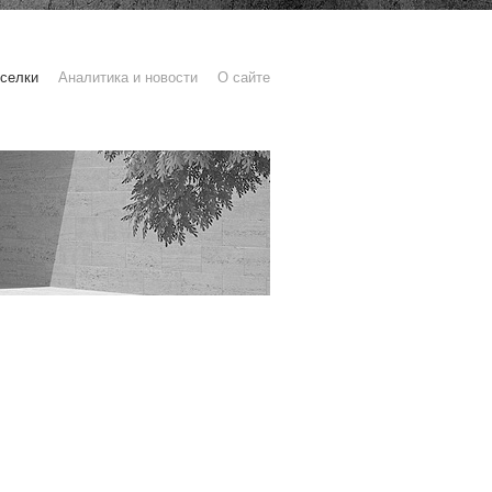
селки
Аналитика и новости
О сайте