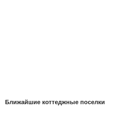
Ближайшие коттеджные поселки