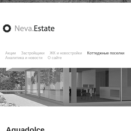
Акции
Застройщики
ЖК и новостройки
Коттеджные поселки
Аналитика и новости
О сайте
Aquadolce