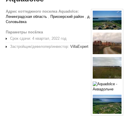
Адрес коттеджного поселка Aquadolce:
Ленинградская область
,
Приозерский район
,
д.
Соловьёвка
Параметры посёлка
Срок сдачи: 4 квартал, 2022 год
Застройщик/девелопер/инвестор:
VillaExpert