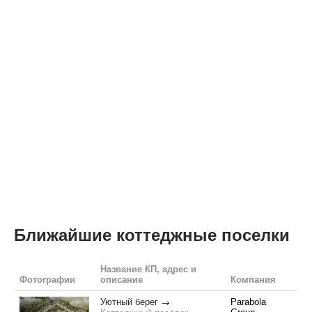
Ближайшие коттеджные поселки
Название КП, адрес и
Фотографии
описание
Компания
Уютный берег
Parabola