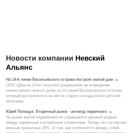
Новости компании
Невский
Альянс
На 14-й линии Васильевского острова построят жилой дом
ООО «Дом на 14-й» получило разрешение на возведение
семиэтажного жилого дома на 14 линии Васильевского острова,
который расположится на месте старого склада возле детской
больницы.
Юрий Полищук: Вторичный рынок - антипод первичного
На рынке жилой недвижимости сокращается ценовой разрыв
между первичным и вторичным сегментами. Теперь он составляет
меньше привычных 20%. О том, как соотносятся между собой